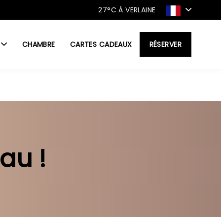
27°C
À VERLAINE
CHAMBRE
CARTES CADEAUX
RÉSERVER
au !